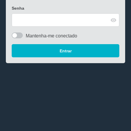
Senha
Mantenha-me conectado
Entrar